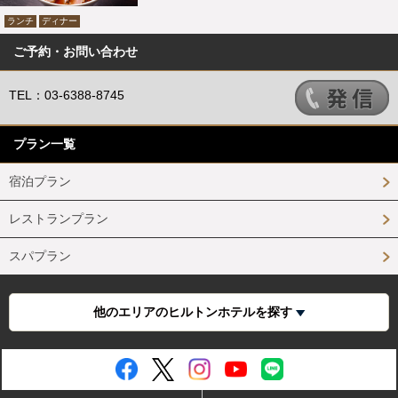
ランチ
ディナー
ご予約・お問い合わせ
TEL：03-6388-8745
プラン一覧
宿泊プラン
レストランプラン
スパプラン
他のエリアのヒルトンホテルを探す