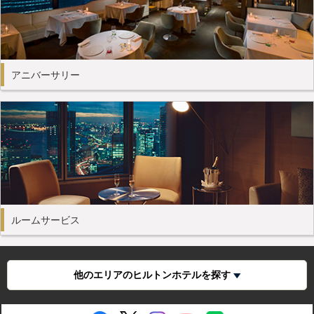
アニバーサリー
ルームサービス
他のエリアのヒルトンホテルを探す