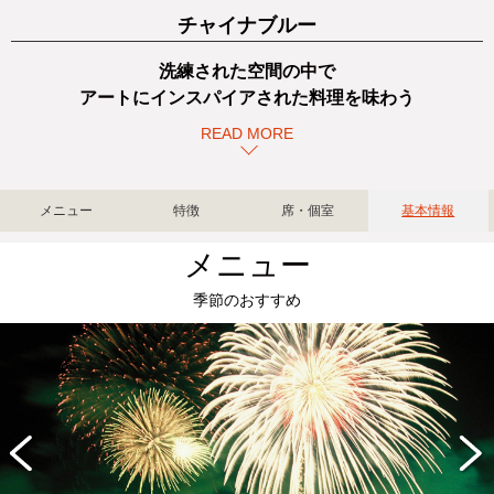
チャイナブルー
洗練された空間の中で
アートにインスパイアされた料理を味わう
READ MORE
メニュー
特徴
席・個室
基本情報
メニュー
季節のおすすめ