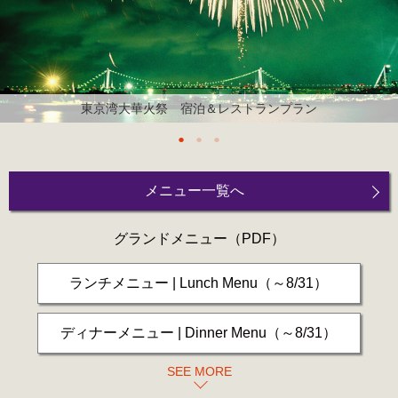
東京湾大華火祭 宿泊＆レストランプラン
メニュー一覧へ
グランドメニュー
（PDF）
ランチメニュー | Lunch Menu（～8/31）
ディナーメニュー | Dinner Menu（～8/31）
SEE MORE