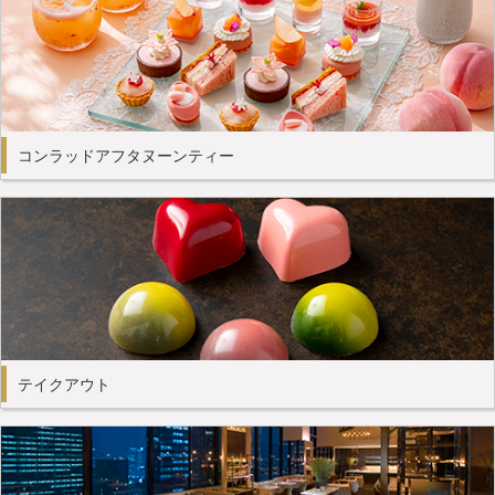
コンラッドアフタヌーンティー
テイクアウト