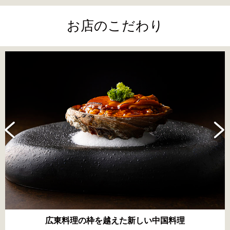
お店のこだわり
広東料理の枠を越えた新しい中国料理