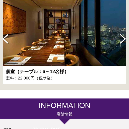
個室（テーブル：6～12名様）
室料：22,000円（税サ込）
INFORMATION
店舗情報