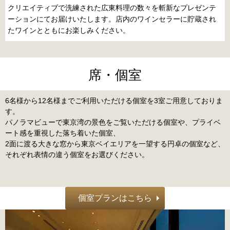
クリエイティブで洗練された広東料理の数々を斬新なプレゼンテ
ーションにてお届けいたします。店内のワインセラーに貯蔵され
室
たワインとともにお楽しみください。
席・個室
6名様から12名様までご利用いただける個室を3室ご用意しておりま
す。
パノラマビューで東京湾の景色をご覧いただける個室や、プライベ
ート感を重視した落ち着いた個室、
2面に渡る大きな窓から東京ベイエリアを一望する円卓の個室など、
それぞれ表情の違う個室をお選びください。
個室プランはこちら