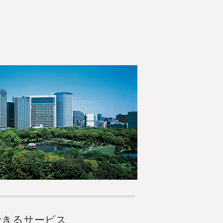
できるサービス