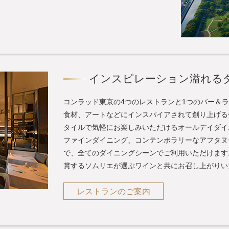
インスピレーション溢れる
コンラッド東京の4つのレストランと1つのバー＆
食材、アートなどにインスパイアされて創り上げる
タイルで気軽にお楽しみいただけるオールデイダイ
ファインダイニング、コンテンポラリーなアフタヌ
で、全てのダイニングシーンでご利用いただけます
賞するソムリエが選ぶワインと共にお召し上がりい
レストランのご案内