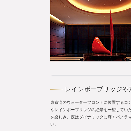
レインボーブリッジや
東京湾のウォーターフロントに位置するコ
やレインボーブリッジの絶景を一望していた
を楽しみ、夜はダイナミックに輝くパノラ
い。