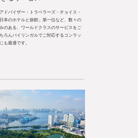
アドバイザー・トラベラーズ・チョイス・
日本のホテルと旅館」第一位など、数々の
みのある、ワールドクラスのサービスをご
ちろんバイリンガルでご対応するコンラッ
にも最適です。