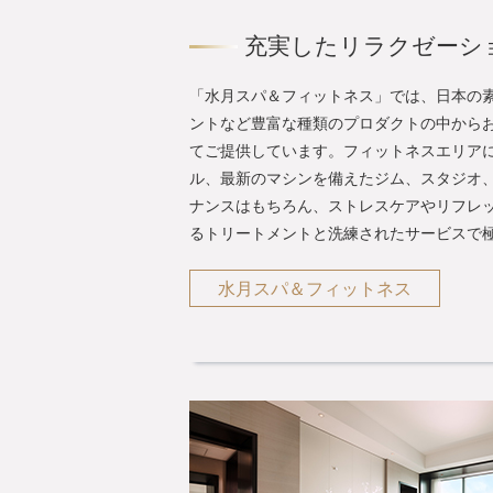
充実したリラクゼーシ
「水月スパ＆フィットネス」では、日本の
ントなど豊富な種類のプロダクトの中から
てご提供しています。フィットネスエリアに
ル、最新のマシンを備えたジム、スタジオ
ナンスはもちろん、ストレスケアやリフレ
るトリートメントと洗練されたサービスで
水月スパ＆フィットネス