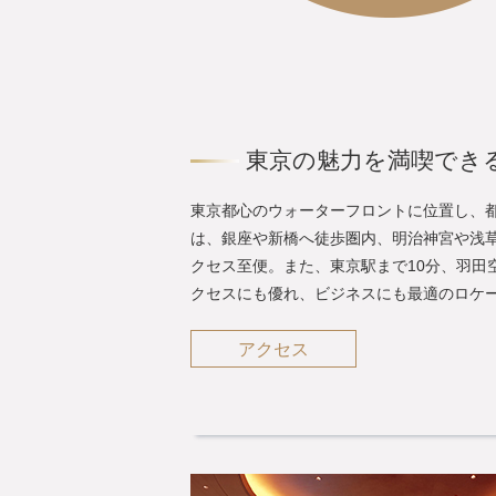
東京の魅力を満喫でき
東京都心のウォーターフロントに位置し、
は、銀座や新橋へ徒歩圏内、明治神宮や浅
クセス至便。また、東京駅まで10分、羽田
クセスにも優れ、ビジネスにも最適のロケ
アクセス