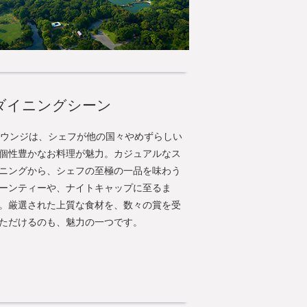
ダイニングシーン
ラウンジは、シェフが他の国々やめずらしい
個性豊かなお料理が魅力。カジュアルなス
ニングから、シェフの至極の一品を味わう
ーンティーや、ナイトキャップに至るま
。厳選された上質な食材を、数々の賞を受
ただけるのも、魅力の一つです。