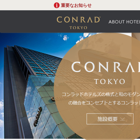
重要なお知らせ