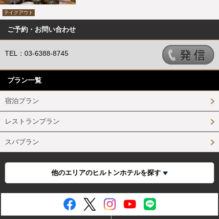
テイクアウト
ご予約・お問い合わせ
TEL：03-6388-8745
プラン一覧
宿泊プラン
レストランプラン
スパプラン
他のエリアのヒルトンホテルを探す