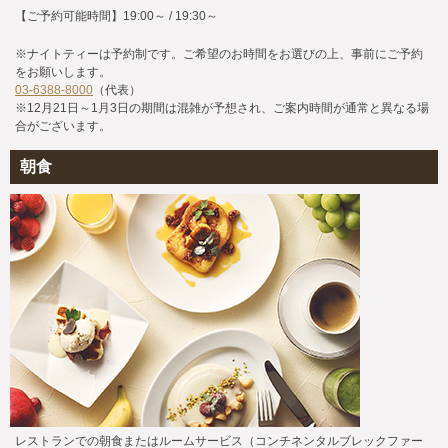
【ご予約可能時間】19:00～ / 19:30～
※ナイトティーは予約制です。ご希望のお時間をお選びの上、事前にご予約
をお願いします。
03-6388-8000
（代表）
※12月21日～1月3日の期間は混雑が予想され、ご案内時間が通常と異なる場
合がございます。
朝食
レストランでの朝食またはルームサービス（コンチネンタルブレックファー