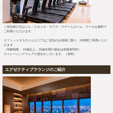
ご宿泊者の方はジム・スタジオ・サウナ・スチームルーム・プールを無料で
ご利用いただけます。
※フィットネスのジムエリアはご宿泊のお客様に限り、24時間ご利用いただ
けます。
（年齢制限： 16歳以上。18歳未満の場合は保護者同伴）
※トレーニングウェアの貸出がございます。（有料）
エグゼクティブラウンジのご紹介