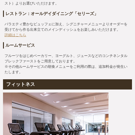
スト）よりお選びいただけます。
レストラン：オールデイダイニング「セリーズ」
バラエティ豊かなビュッフェに加え、シグニチャーメニューよりオーダーを
受けてから作る出来立てのメインディッシュをお楽しみいただけます。
詳細はこちら
ルームサービス
フルーツをはじめベーカリー、ヨーグルト、ジュースなどのコンチネンタル
ブレックファーストをご用意しております。
※その他ルームサービスの朝食メニューをご利用の際は、追加料金が発生い
たします。
フィットネス