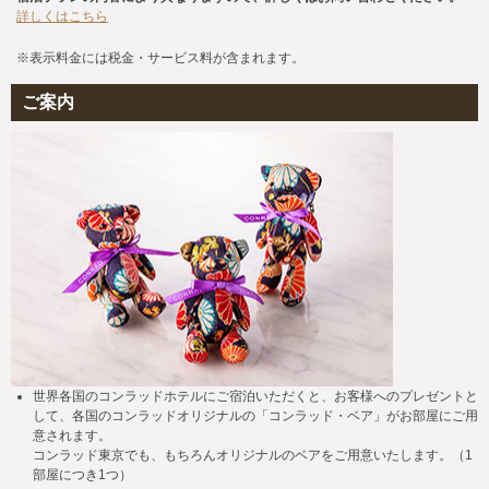
詳しくはこちら
※表示料金には税金・サービス料が含まれます。
ご案内
世界各国のコンラッドホテルにご宿泊いただくと、お客様へのプレゼントと
して、各国のコンラッドオリジナルの「コンラッド・ベア」がお部屋にご用
意されます。
コンラッド東京でも、もちろんオリジナルのベアをご用意いたします。（1
部屋につき1つ）