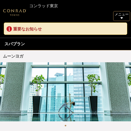
コンラッド東京
メニュー
重要なお知らせ
スパプラン
ムーンヨガ