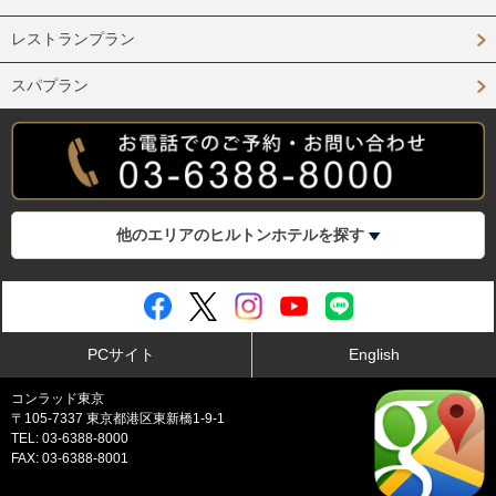
レストランプラン
スパプラン
他のエリアのヒルトンホテルを探す
PCサイト
English
コンラッド東京
〒105-7337 東京都港区東新橋1-9-1
TEL: 03-6388-8000
FAX: 03-6388-8001