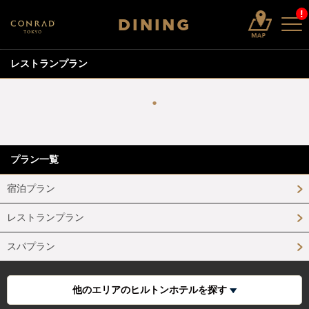
!
DINING
レストランプラン
プラン一覧
宿泊プラン
レストランプラン
スパプラン
他のエリアのヒルトンホテルを探す