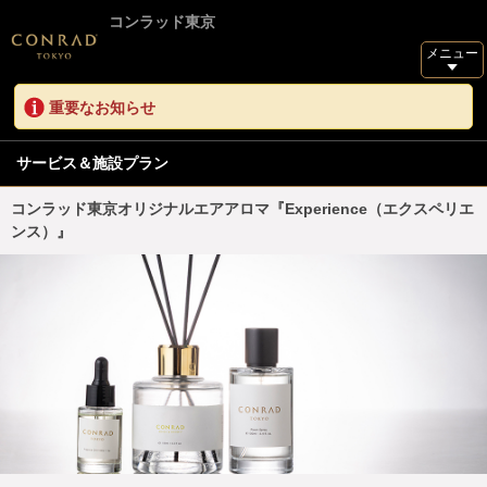
コンラッド東京
メニュー
重要なお知らせ
サービス＆施設プラン
コンラッド東京オリジナルエアアロマ『Experience（エクスペリエ
ンス）』