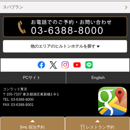
スパプラン
他のエリアのヒルトンホテルを探す
PCサイト
English
コンラッド東京
〒105-7337 東京都港区東新橋1-9-1
TEL: 03-6388-8000
FAX: 03-6388-8001
プライバシーポリシー
宿泊予約
レストラン予約