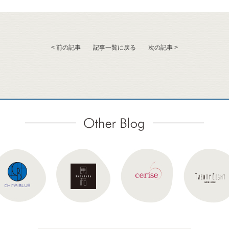
< 前の記事
記事一覧に戻る
次の記事 >