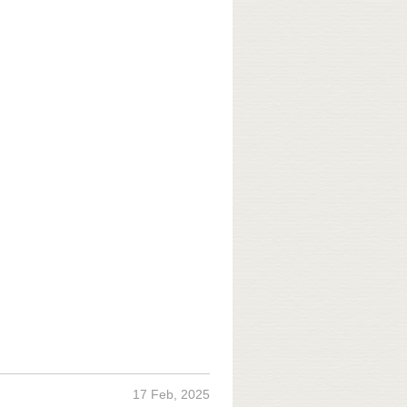
17 Feb, 2025