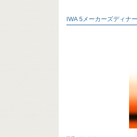
IWA 5メーカーズディナ