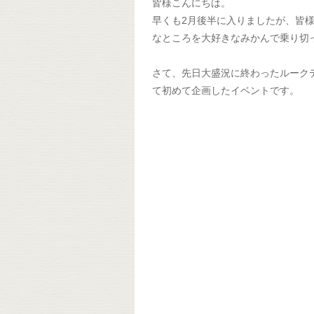
皆様こんにちは。
早くも2月後半に入りましたが、皆
なところを大好きなみかんで乗り切
さて、先日大盛況に終わったルークデ
て初めて企画したイベントです。