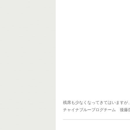
残席も少なくなってきてはいますが
チャイナブルーブログチーム 後藤