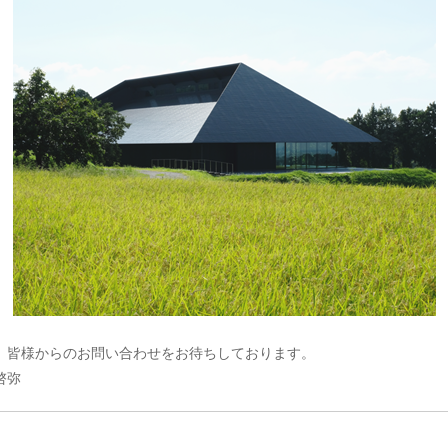
、皆様からのお問い合わせをお待ちしております。
啓弥