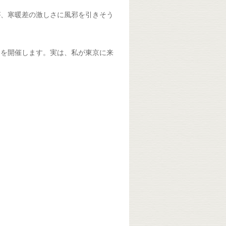
が、寒暖差の激しさに風邪を引きそう
トを開催します。実は、私が東京に来