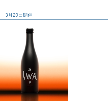
ー 3月20日開催