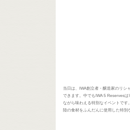
当日は、IWA創立者・醸造家のリシ
できます。中でもIWA 5 Rese
ながら味わえる特別なイベントです
陸の食材をふんだんに使用した特別