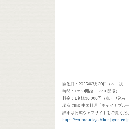
開催日：2025年3月20日（木・祝）
時間：18:30開始（18:00開場）
料金：1名様38,000円（税・サ込み
場所 28階 中国料理「チャイナブル
詳細は公式ウェブサイトをご覧くだ
https://conrad-tokyo.hiltonjapan.co.